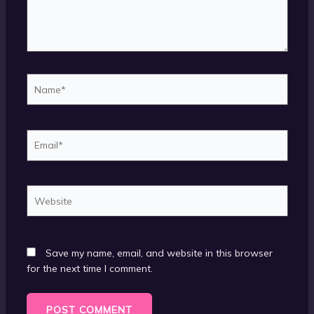
Name*
Email*
Website
Save my name, email, and website in this browser
for the next time I comment.